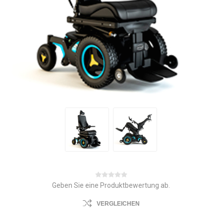
Geben Sie eine Produktbewertung ab.
VERGLEICHEN