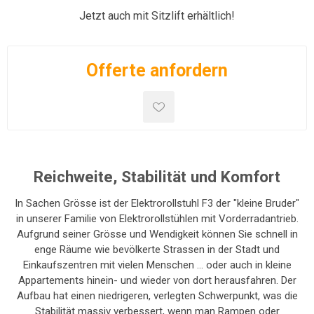
Jetzt auch mit Sitzlift erhältlich!
Offerte anfordern
Reichweite, Stabilität und Komfort
In Sachen Grösse ist der Elektrorollstuhl F3 der "kleine Bruder"
in unserer Familie von Elektrorollstühlen mit Vorderradantrieb.
Aufgrund seiner Grösse und Wendigkeit können Sie schnell in
enge Räume wie bevölkerte Strassen in der Stadt und
Einkaufszentren mit vielen Menschen ... oder auch in kleine
Appartements hinein- und wieder von dort herausfahren. Der
Aufbau hat einen niedrigeren, verlegten Schwerpunkt, was die
Stabilität massiv verbessert, wenn man Rampen oder