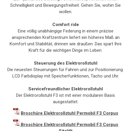
Schnelligkeit und Bewegungsfreiheit. Gehen Sie, wohin Sie
wollen.
Comfort ride
Eine völlig unabhängige Federung in einem präzise
ansprechenden Kraftzentrum liefert ein höheres Maß an
Komfort und Stabilität, drinnen wie draußen. Das spart Ihre
Kraft für die wichtigen Dinge im Leben.
Steuerung des Elektrorollstuhl
Die neuesten Steuerungen für Fahren und zur Positionierung.
LCD Farbdisplay mit Speicherfunktionen, Tacho und Uhr.
Servicefreundlicher Elektrorollstuhl
Der Elektrorollstuhl F3 ist mit einer modularen Basis
ausgestattet.
Broschüre Elektrorollstuhl Permobil F3 Corpus
Broschüre Elektrorollstuhl Permobil F3 Corpus