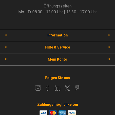
Öffnungszeiten
Mo - Fr 08.00 - 12.00 Uhr | 13.30 - 17.00 Uhr
Information
Hilfe & Service
Mein Konto
Folgen Sie uns
Zahlungsmöglichkeiten