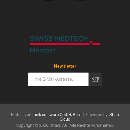
Newsletter
Erstellt von
think software GmbH, Bern
| Powered by
iShop
Cloud
Copyright © 2026 Strack AG. Alle Rechte vorbehalten.