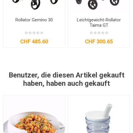
Rollator Gemino 30
Leichtgewicht-Rollator
Taima GT
CHF 485.60
CHF 300.65
Benutzer, die diesen Artikel gekauft
haben, haben auch gekauft