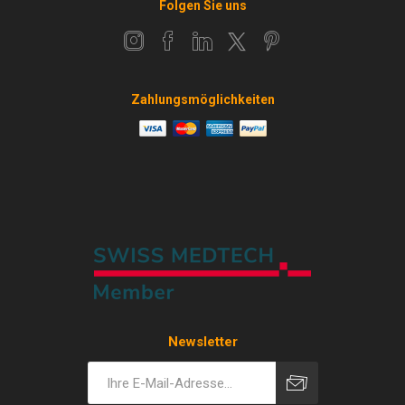
Folgen Sie uns
Zahlungsmöglichkeiten
Newsletter