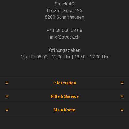
Strack AG
Ebnatstrasse 125
8200 Schaffhausen
+41 58 666 08 08
info@strack.ch
Öffnungszeiten
Mo - Fr 08.00 - 12.00 Uhr | 13.30 - 17.00 Uhr
Information
Hilfe & Service
Mein Konto