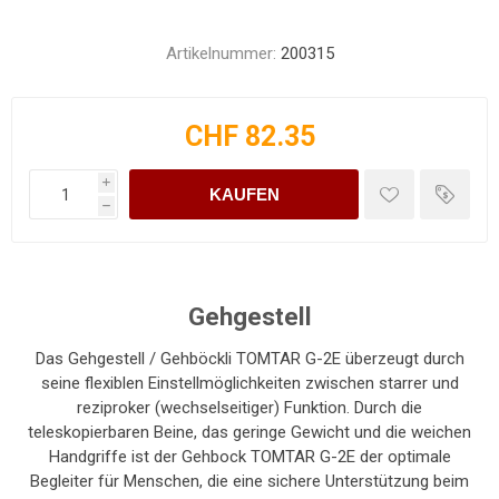
Artikelnummer:
200315
CHF 82.35
i
KAUFEN
h
Gehgestell
Das Gehgestell / Gehböckli TOMTAR G-2E überzeugt durch
seine flexiblen Einstellmöglichkeiten zwischen starrer und
reziproker (wechselseitiger) Funktion. Durch die
teleskopierbaren Beine, das geringe Gewicht und die weichen
Handgriffe ist der Gehbock TOMTAR G-2E der optimale
Begleiter für Menschen, die eine sichere Unterstützung beim