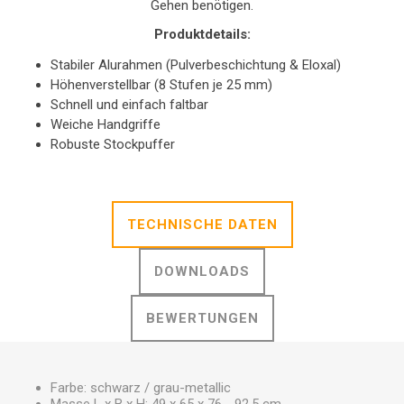
Gehen benötigen.
Produktdetails:
Stabiler Alurahmen (Pulverbeschichtung & Eloxal)
Höhenverstellbar (8 Stufen je 25 mm)
Schnell und einfach faltbar
Weiche Handgriffe
Robuste Stockpuffer
TECHNISCHE DATEN
DOWNLOADS
BEWERTUNGEN
Farbe: schwarz / grau-metallic