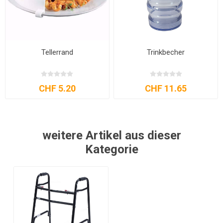
Tellerrand
Trinkbecher
CHF 5.20
CHF 11.65
weitere Artikel aus dieser
Kategorie