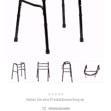
Geben Sie eine Produktbewertung ab.
VERGLEICHEN