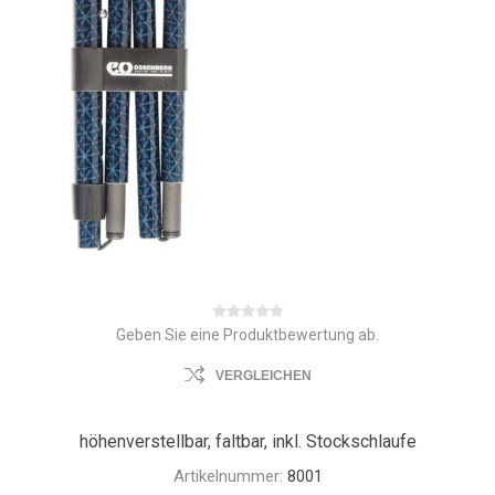
Geben Sie eine Produktbewertung ab.
VERGLEICHEN
höhenverstellbar, faltbar, inkl. Stockschlaufe
Artikelnummer:
8001