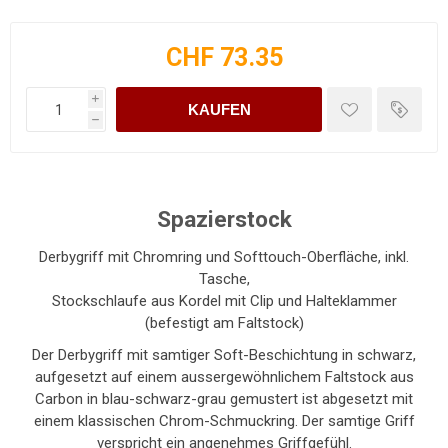
CHF 73.35
i
KAUFEN
h
Spazierstock
Derbygriff mit Chromring und Softtouch-Oberfläche, inkl.
Tasche,
Stockschlaufe aus Kordel mit Clip und Halteklammer
(befestigt am Faltstock)
Der Derbygriff mit samtiger Soft-Beschichtung in schwarz,
aufgesetzt auf einem aussergewöhnlichem Faltstock aus
Carbon in blau-schwarz-grau gemustert ist abgesetzt mit
einem klassischen Chrom-Schmuckring. Der samtige Griff
verspricht ein angenehmes Griffgefühl.