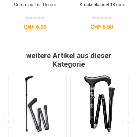
Gummipuffer 16 mm
Krückenkapsel 18 mm
CHF 6.00
CHF 6.00
weitere Artikel aus dieser
Kategorie