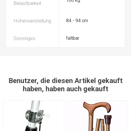
100 kg
Belastbarkeit
Höhenverstellung
84 - 94 cm
Sonstiges
faltbar
Benutzer, die diesen Artikel gekauft
haben, haben auch gekauft