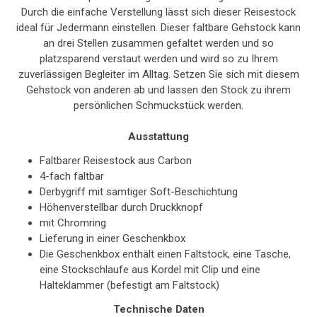
Durch die einfache Verstellung lässt sich dieser Reisestock
ideal für Jedermann einstellen. Dieser faltbare Gehstock kann
an drei Stellen zusammen gefaltet werden und so
platzsparend verstaut werden und wird so zu Ihrem
zuverlässigen Begleiter im Alltag. Setzen Sie sich mit diesem
Gehstock von anderen ab und lassen den Stock zu ihrem
persönlichen Schmuckstück werden.
Ausstattung
Faltbarer Reisestock aus Carbon
4-fach faltbar
Derbygriff mit samtiger Soft-Beschichtung
Höhenverstellbar durch Druckknopf
mit Chromring
Lieferung in einer Geschenkbox
Die Geschenkbox enthält einen Faltstock, eine Tasche,
eine Stockschlaufe aus Kordel mit Clip und eine
Halteklammer (befestigt am Faltstock)
Technische Daten