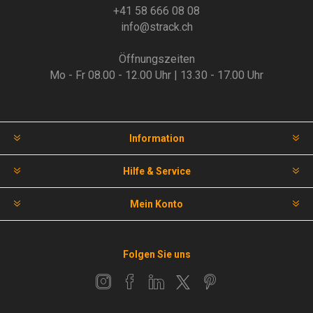
+41 58 666 08 08
info@strack.ch
Öffnungszeiten
Mo - Fr 08.00 - 12.00 Uhr | 13.30 - 17.00 Uhr
Information
Hilfe & Service
Mein Konto
Folgen Sie uns