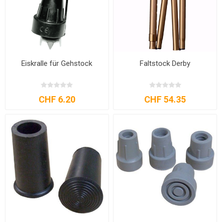
Eiskralle für Gehstock
Faltstock Derby
CHF 6.20
CHF 54.35