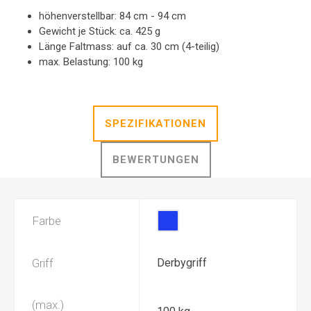
höhenverstellbar: 84 cm - 94 cm
Gewicht je Stück: ca. 425 g
Länge Faltmass: auf ca. 30 cm (4-teilig)
max. Belastung: 100 kg
SPEZIFIKATIONEN
BEWERTUNGEN
Farbe
Griff
Derbygriff
(max.)