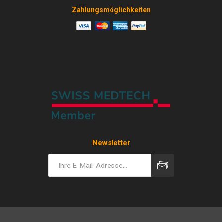
Zahlungsmöglichkeiten
Newsletter