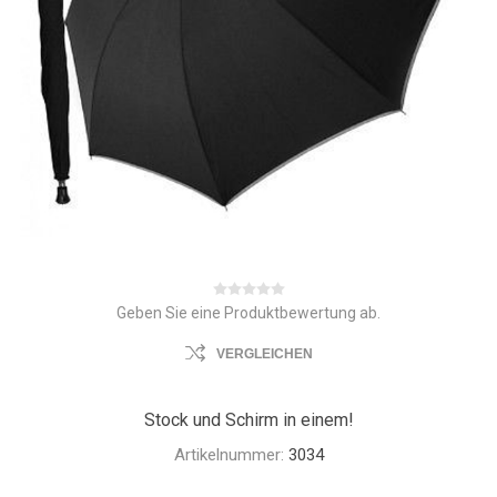
Geben Sie eine Produktbewertung ab.
VERGLEICHEN
Stock und Schirm in einem!
Artikelnummer:
3034