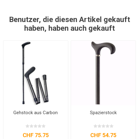
Benutzer, die diesen Artikel gekauft
haben, haben auch gekauft
Gehstock aus Carbon
Spazierstock
CHF 75.75
CHF 54.75