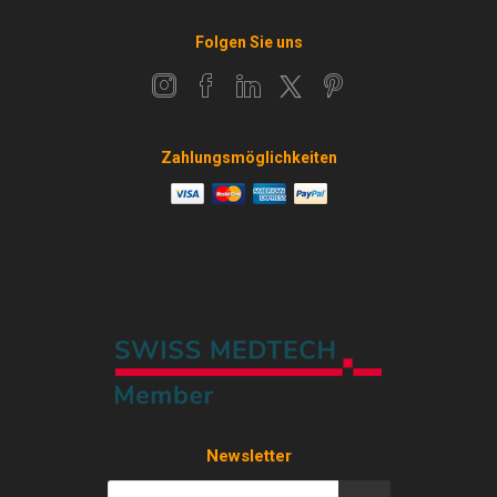
Folgen Sie uns
Zahlungsmöglichkeiten
Newsletter