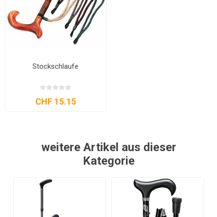
Stockschlaufe
CHF 15.15
weitere Artikel aus dieser
Kategorie