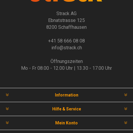
Strack AG
Ebnatstrasse 125
8200 Schaffhausen
+41 58 666 08 08
info@strack.ch
Öffnungszeiten
Mo - Fr 08.00 - 12.00 Uhr | 13.30 - 17.00 Uhr
Information
Hilfe & Service
Mein Konto