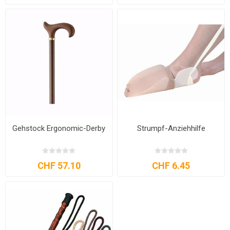
Gehstock Ergonomic-Derby
Strumpf-Anziehhilfe
CHF 57.10
CHF 6.45