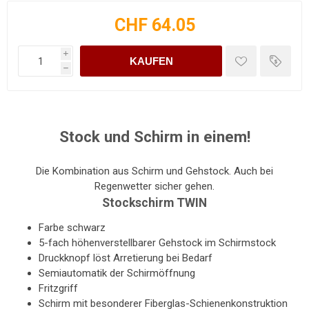
CHF 64.05
i
KAUFEN
h
Stock und Schirm in einem!
Die Kombination aus Schirm und Gehstock. Auch bei
Regenwetter sicher gehen.
Stockschirm TWIN
Farbe schwarz
5-fach höhenverstellbarer Gehstock im Schirmstock
Druckknopf löst Arretierung bei Bedarf
Semiautomatik der Schirmöffnung
Fritzgriff
Schirm mit besonderer Fiberglas-Schienenkonstruktion