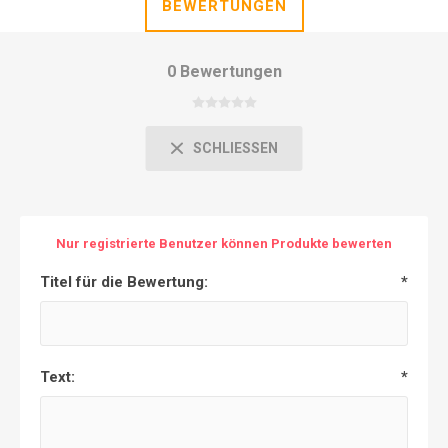
BEWERTUNGEN
0 Bewertungen
SCHLIESSEN
Nur registrierte Benutzer können Produkte bewerten
Titel für die Bewertung:
*
Text:
*