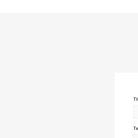
Ti
Te