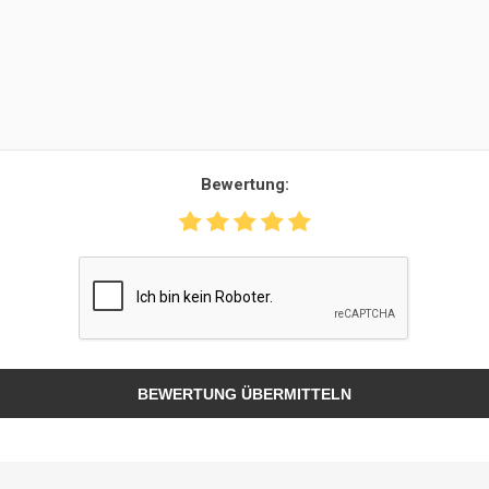
Bewertung:
BEWERTUNG ÜBERMITTELN