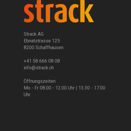
Strack AG
Ebnatstrasse 125
8200 Schaffhausen
+41 58 666 08 08
info@strack.ch
Öffnungszeiten
Mo - Fr 08.00 - 12.00 Uhr | 13.30 - 17.00
Uhr