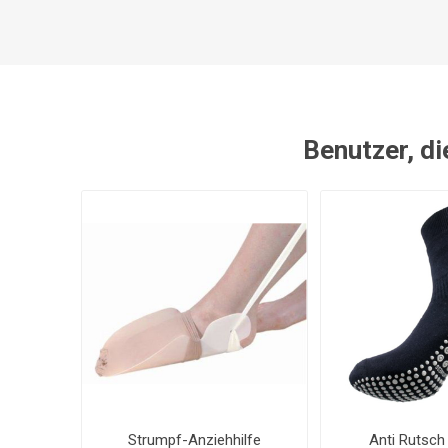
Benutzer, di
Strumpf-Anziehhilfe
Anti Rutsch