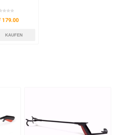
 179.00
KAUFEN