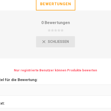
BEWERTUNGEN
0 Bewertungen
SCHLIESSEN
Nur registrierte Benutzer können Produkte bewerten
tel für die Bewertung:
xt: