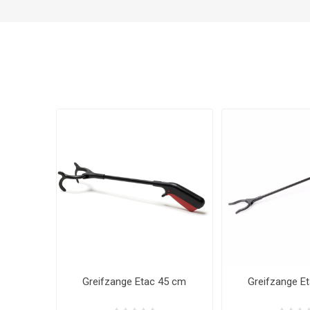
Greifzange Etac 45 cm
Greifzange E