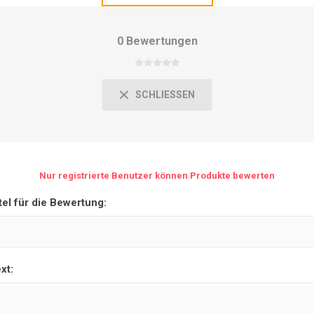
0 Bewertungen
SCHLIESSEN
Nur registrierte Benutzer können Produkte bewerten
tel für die Bewertung:
xt: