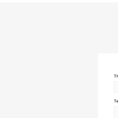
Ti
Te