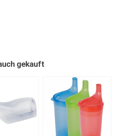
 auch gekauft