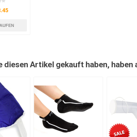
.45
AUFEN
e diesen Artikel gekauft haben, haben