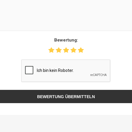
Bewertung:
BEWERTUNG ÜBERMITTELN