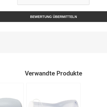
BEWERTUNG ÜBERMITTELN
Verwandte Produkte