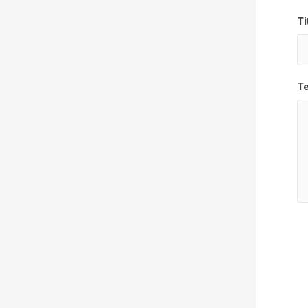
Ti
Te