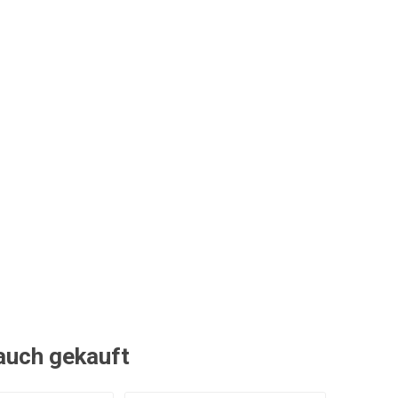
 auch gekauft