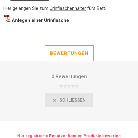
Hier gelangen Sie zum
Urinflaschenhalter
fürs Bett.
Anlegen einer Urinflasche
BEWERTUNGEN
0 Bewertungen
SCHLIESSEN
Nur registrierte Benutzer können Produkte bewerten