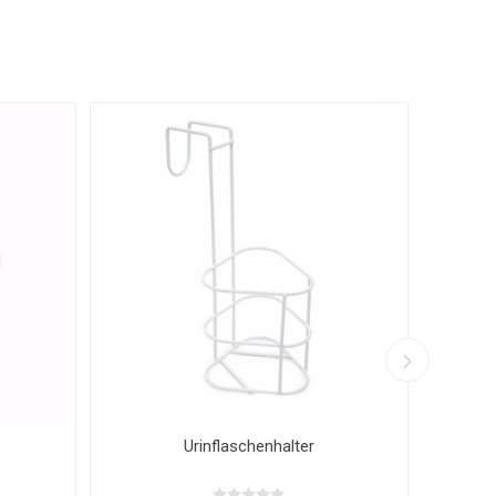
Nachttopf Sundo