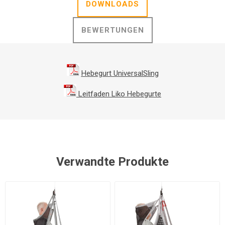
DOWNLOADS
BEWERTUNGEN
Hebegurt UniversalSling
Leitfaden Liko Hebegurte
Verwandte Produkte