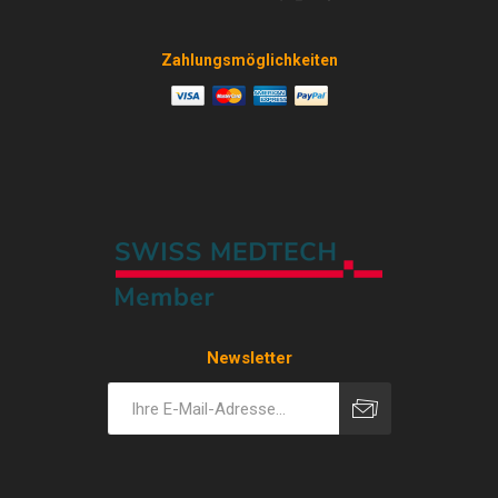
Zahlungsmöglichkeiten
Newsletter