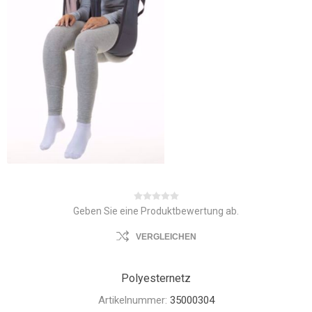
Geben Sie eine Produktbewertung ab.
VERGLEICHEN
Polyesternetz
Artikelnummer:
35000304