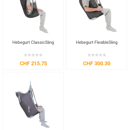
Hebegurt ClassicSling
Hebegurt FlexibleSling
CHF 215.75
CHF 300.30