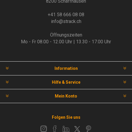
8200 Schaffhausen
+41 58 666 08 08
info@strack.ch
Öffnungszeiten
Mo - Fr 08.00 - 12.00 Uhr | 13.30 - 17.00 Uhr
Information
Hilfe & Service
Mein Konto
Folgen Sie uns