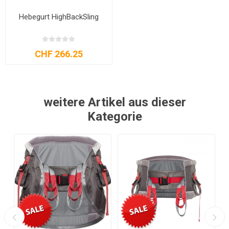
Hebegurt HighBackSling
CHF 266.25
weitere Artikel aus dieser
Kategorie