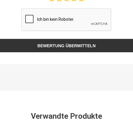
BEWERTUNG ÜBERMITTELN
Verwandte Produkte