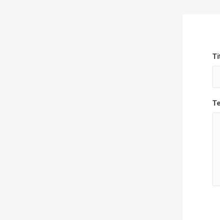
Ti
Te