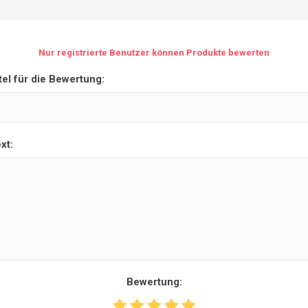
Nur registrierte Benutzer können Produkte bewerten
tel für die Bewertung:
xt:
Bewertung: