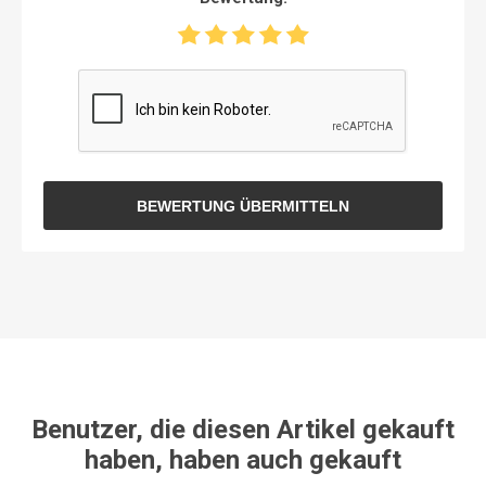
BEWERTUNG ÜBERMITTELN
Benutzer, die diesen Artikel gekauft
haben, haben auch gekauft