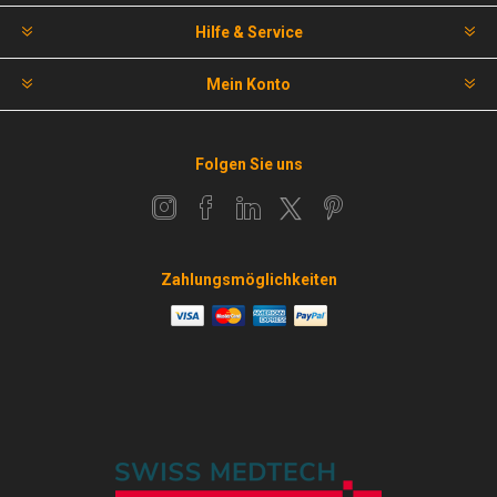
Hilfe & Service
Mein Konto
Folgen Sie uns
Zahlungsmöglichkeiten