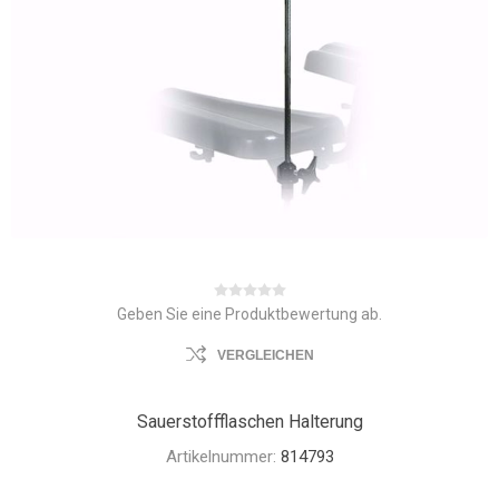
Geben Sie eine Produktbewertung ab.
VERGLEICHEN
Sauerstoffflaschen Halterung
Artikelnummer:
814793