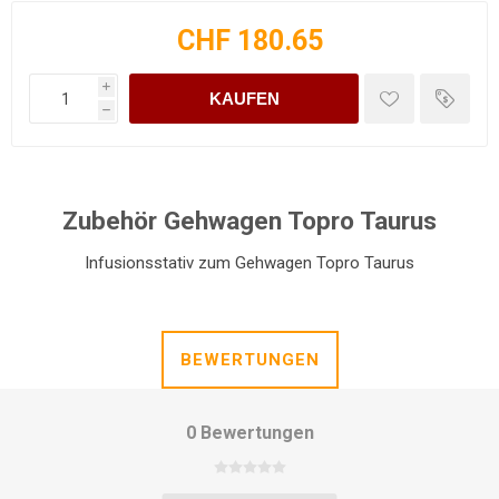
CHF 180.65
i
KAUFEN
h
Zubehör Gehwagen Topro Taurus
Infusionsstativ zum Gehwagen Topro Taurus
BEWERTUNGEN
0 Bewertungen