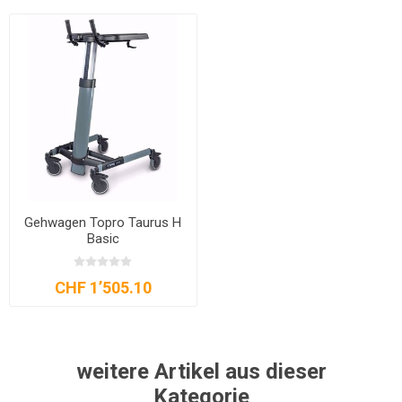
Gehwagen Topro Taurus H
Basic
CHF 1’505.10
weitere Artikel aus dieser
Kategorie