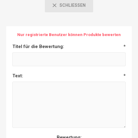
SCHLIESSEN
Nur registrierte Benutzer können Produkte bewerten
Titel für die Bewertung:
*
Text:
*
Bewertung: