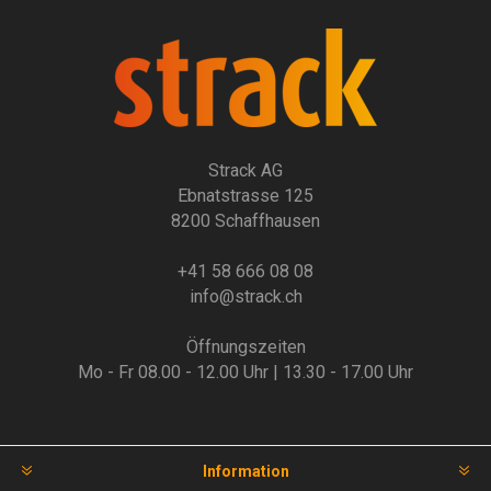
Strack AG
Ebnatstrasse 125
8200 Schaffhausen
+41 58 666 08 08
info@strack.ch
Öffnungszeiten
Mo - Fr 08.00 - 12.00 Uhr | 13.30 - 17.00 Uhr
Information