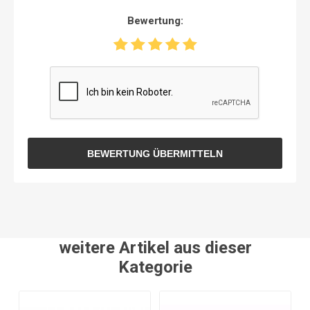
Bewertung:
BEWERTUNG ÜBERMITTELN
weitere Artikel aus dieser
Kategorie