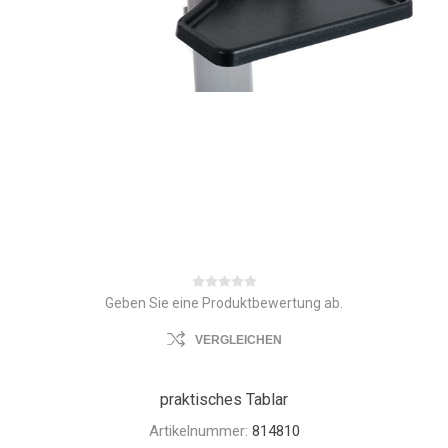
Geben Sie eine Produktbewertung ab.
VERGLEICHEN
praktisches Tablar
Artikelnummer:
814810