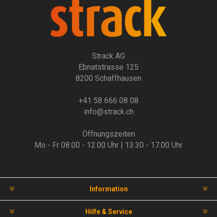
Strack AG
Ebnatstrasse 125
8200 Schaffhausen
+41 58 666 08 08
info@strack.ch
Öffnungszeiten
Mo - Fr 08.00 - 12.00 Uhr | 13.30 - 17.00 Uhr
Information
Hilfe & Service