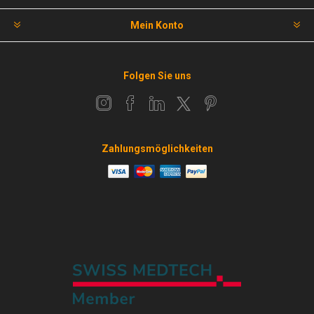
Mein Konto
Folgen Sie uns
Zahlungsmöglichkeiten