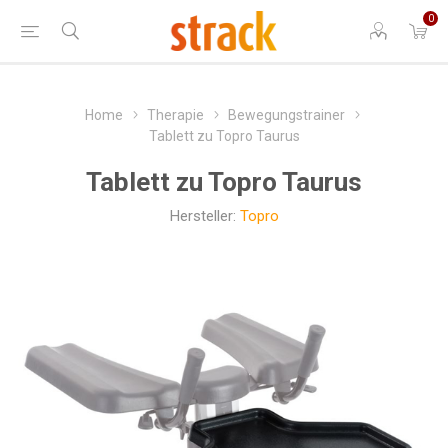
0
Home
Therapie
Bewegungstrainer
Tablett zu Topro Taurus
Tablett zu Topro Taurus
Hersteller:
Topro