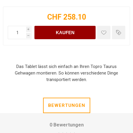
CHF 258.10
i
KAUFEN
h
Das Tablet lässt sich einfach an Ihren Topro Taurus
Gehwagen montieren. So können verschiedene Dinge
transportiert werden.
BEWERTUNGEN
0 Bewertungen