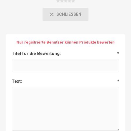
SCHLIESSEN
Nur registrierte Benutzer können Produkte bewerten
Titel für die Bewertung:
*
Text:
*