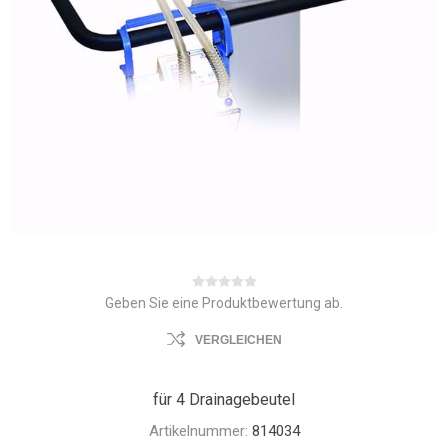
Geben Sie eine Produktbewertung ab.
VERGLEICHEN
für 4 Drainagebeutel
Artikelnummer:
814034