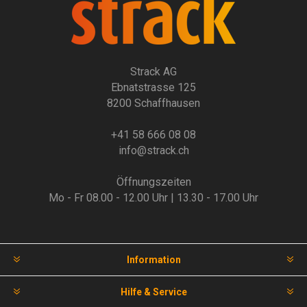
Strack AG
Ebnatstrasse 125
8200 Schaffhausen
+41 58 666 08 08
info@strack.ch
Öffnungszeiten
Mo - Fr 08.00 - 12.00 Uhr | 13.30 - 17.00 Uhr
Information
Hilfe & Service