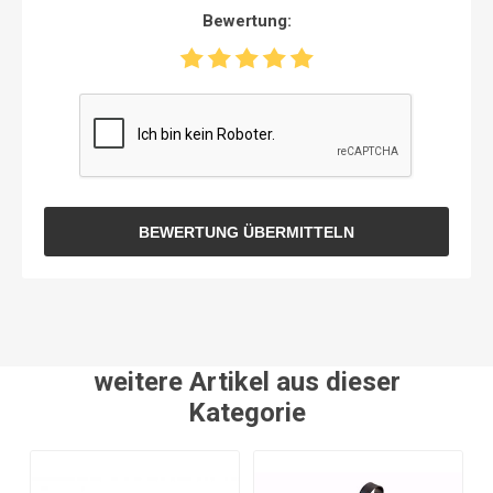
Bewertung:
BEWERTUNG ÜBERMITTELN
weitere Artikel aus dieser
Kategorie