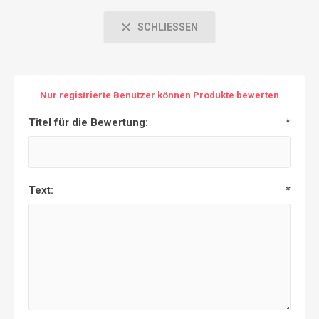
SCHLIESSEN
Nur registrierte Benutzer können Produkte bewerten
Titel für die Bewertung:
*
Text:
*