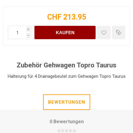
CHF 213.95
i
KAUFEN
h
Zubehör Gehwagen Topro Taurus
Halterung für 4 Drainagebeutel zum Gehwagen Topro Taurus
BEWERTUNGEN
0 Bewertungen