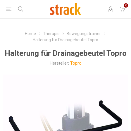
0
Home
Therapie
Bewegungstrainer
Halterung für Drainagebeutel Topro
Halterung für Drainagebeutel Topro
Hersteller:
Topro