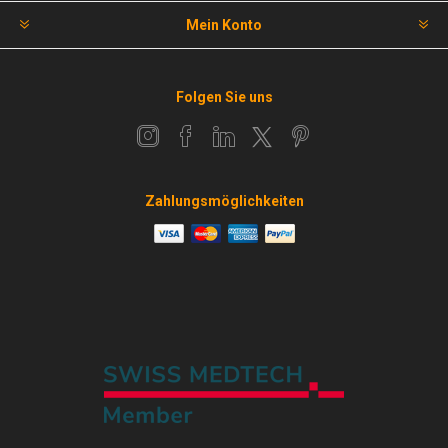
Mein Konto
Folgen Sie uns
Zahlungsmöglichkeiten