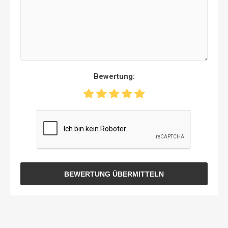
Bewertung:
BEWERTUNG ÜBERMITTELN