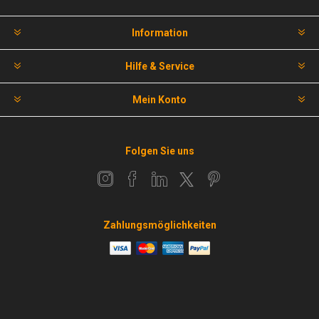
Information
Hilfe & Service
Mein Konto
Folgen Sie uns
Zahlungsmöglichkeiten