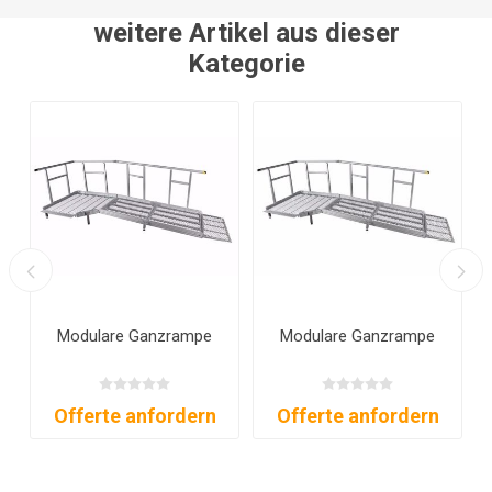
weitere Artikel aus dieser
Kategorie
Modulare Ganzrampe
Modulare Ganzrampe
Offerte anfordern
Offerte anfordern