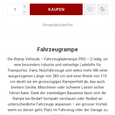
i
KAUFEN
h
Versandkostenfrei
Fahrzeugrampe
Die iRamp Vehicule – Fahrzeugladerampe PRO – 2-teilig ist
eine besonders robuste und vielseitige Ladehilfe für
Transporter, Vans, Nutzfahrzeuge und vieles mehr. Mit einer
ausgezogenen Länge von 285 cm und einer Breite von 110
cm deckt sie ein grosszügiges Rampenfeld ab, das auch
breitere Geräte, Maschinen oder schwere Lasten sicher
führen kann. Dank der zweiteiligen Bauweise lässt sich die
Rampe bei Bedarf kompakt verstauen oder flexibel an
unterschiedliche Fahrzeuge anpassen – ein grosser Vorteil,
wenn es darum geht, Platz im Fahrzeug oder der Garage zu