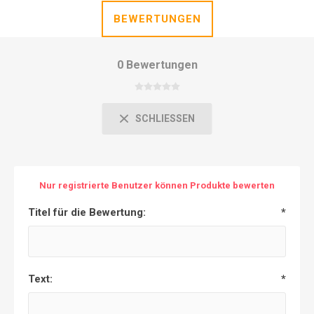
BEWERTUNGEN
0 Bewertungen
SCHLIESSEN
Nur registrierte Benutzer können Produkte bewerten
Titel für die Bewertung:
*
Text:
*