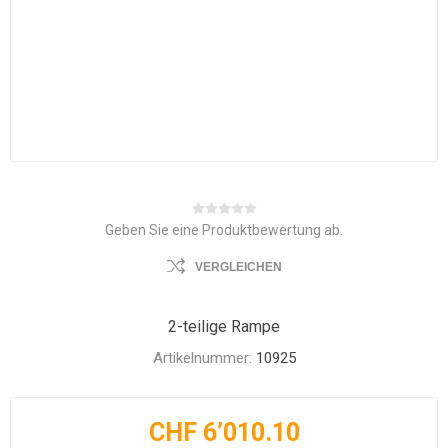
Geben Sie eine Produktbewertung ab.
VERGLEICHEN
2-teilige Rampe
Artikelnummer:
10925
CHF 6’010.10