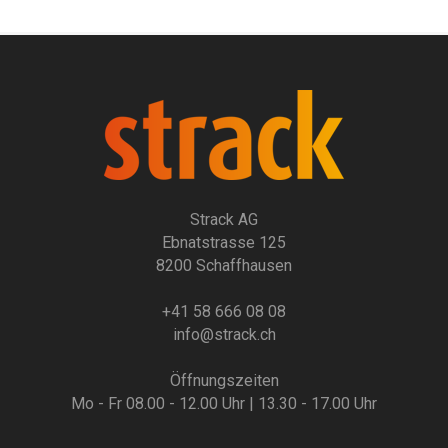
Strack AG
Ebnatstrasse 125
8200 Schaffhausen
+41 58 666 08 08
info@strack.ch
Öffnungszeiten
Mo - Fr 08.00 - 12.00 Uhr | 13.30 - 17.00 Uhr