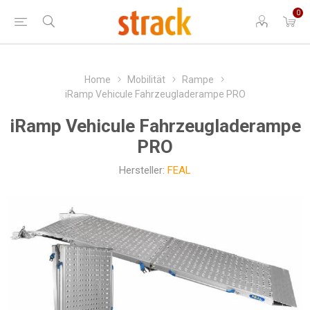
0
Home
Mobilität
Rampe
iRamp Vehicule Fahrzeugladerampe PRO
iRamp Vehicule Fahrzeugladerampe
PRO
Hersteller:
FEAL