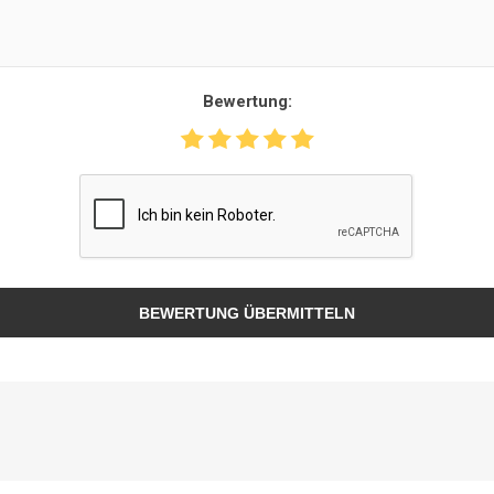
Bewertung:
BEWERTUNG ÜBERMITTELN