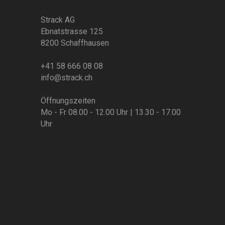
Strack AG
Ebnatstrasse 125
8200 Schaffhausen
+41 58 666 08 08
info@strack.ch
Öffnungszeiten
Mo - Fr 08.00 - 12.00 Uhr | 13.30 - 17.00
Uhr