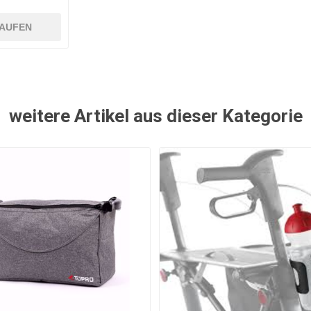
AUFEN
weitere Artikel aus dieser Kategorie