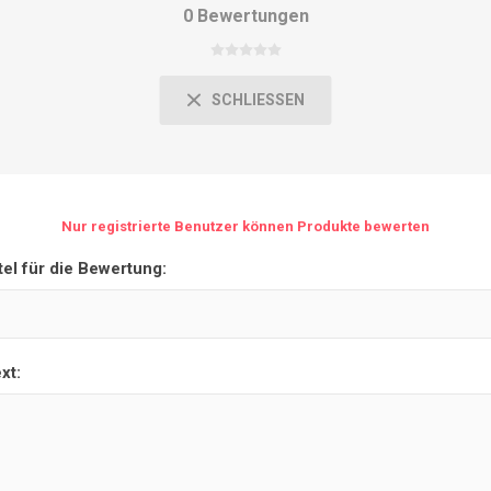
0 Bewertungen
SCHLIESSEN
Nur registrierte Benutzer können Produkte bewerten
tel für die Bewertung:
xt: