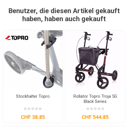
Benutzer, die diesen Artikel gekauft
haben, haben auch gekauft
Stockhalter Topro
Rollator Topro Troja 5G
Black Series
CHF 38.85
CHF 544.85