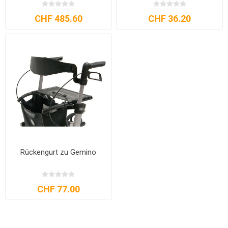
CHF 485.60
CHF 36.20
Rückengurt zu Gemino
CHF 77.00