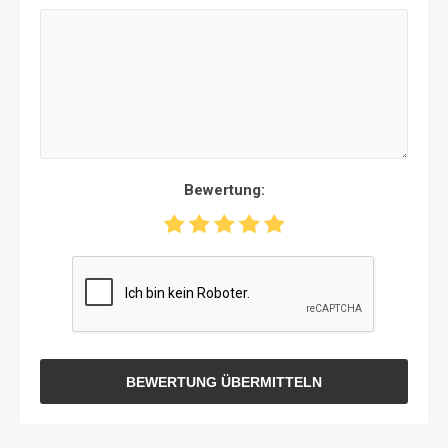
Bewertung:
BEWERTUNG ÜBERMITTELN