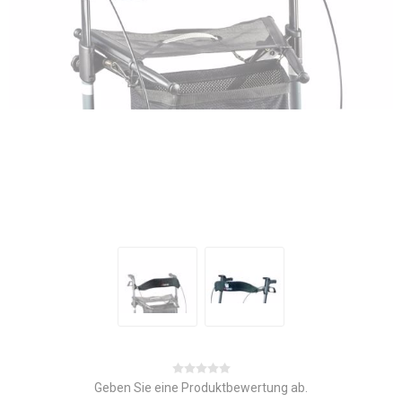
Geben Sie eine Produktbewertung ab.