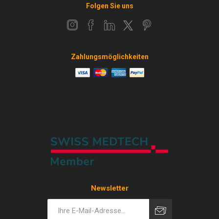
Folgen Sie uns
Zahlungsmöglichkeiten
Newsletter