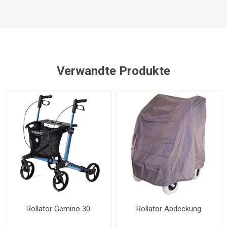
Verwandte Produkte
Rollator Gemino 30
Rollator Abdeckung