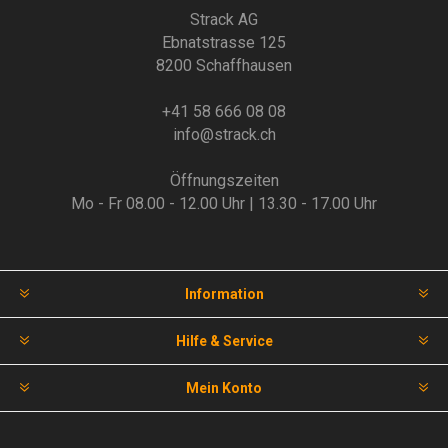
Strack AG
Ebnatstrasse 125
8200 Schaffhausen
+41 58 666 08 08
info@strack.ch
Öffnungszeiten
Mo - Fr 08.00 - 12.00 Uhr | 13.30 - 17.00 Uhr
Information
Hilfe & Service
Mein Konto