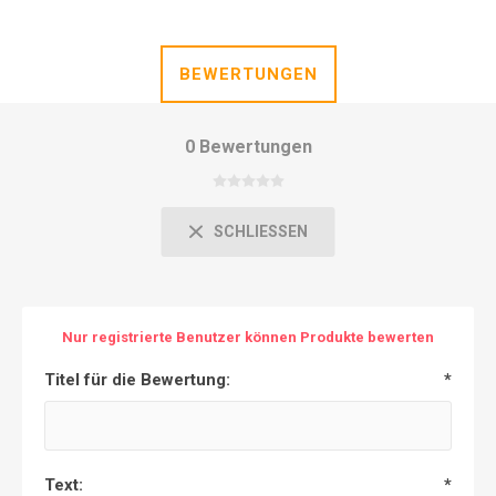
BEWERTUNGEN
0 Bewertungen
SCHLIESSEN
Nur registrierte Benutzer können Produkte bewerten
Titel für die Bewertung:
*
Text:
*