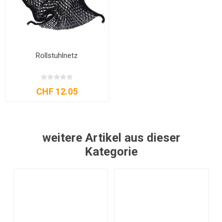
Rollstuhlnetz
CHF 12.05
weitere Artikel aus dieser
Kategorie