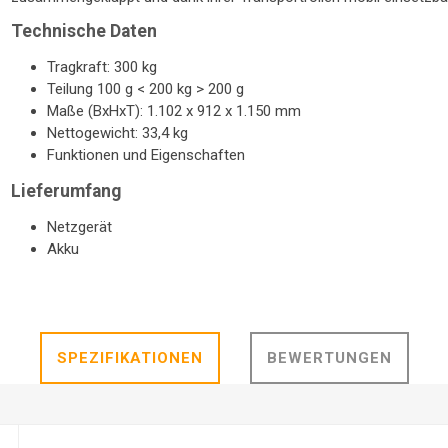
Technische Daten
Tragkraft: 300 kg
Teilung 100 g < 200 kg > 200 g
Maße (BxHxT): 1.102 x 912 x 1.150 mm
Nettogewicht: 33,4 kg
Funktionen und Eigenschaften
Lieferumfang
Netzgerät
Akku
SPEZIFIKATIONEN
BEWERTUNGEN