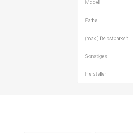
Modell
Farbe
(max.) Belastbarkeit
Sonstiges
Hersteller