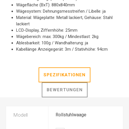
Wägefläche (BxT): 880x840mm
Wägesystem: Dehnungsmesstreifen / Libelle: ja
Material: Wägeplatte: Metall lackiert, Gehäuse: Stahl
lackiert
LCD-Display, Ziffernhöhe: 25mm
Wägebereich: max. 300kg / Mindestlast: 2kg
Ablesbarkeit: 100g / Wandhalterung: ja
Kabellänge Anzeigegerät: 3m / Stativhöhe: 94cm
SPEZIFIKATIONEN
BEWERTUNGEN
Modell
Rollstuhlwaage