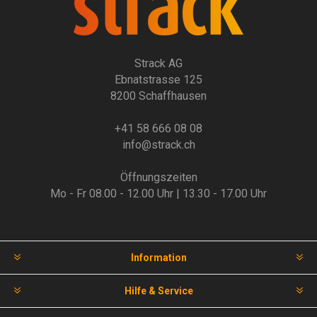
Strack AG
Ebnatstrasse 125
8200 Schaffhausen
+41 58 666 08 08
info@strack.ch
Öffnungszeiten
Mo - Fr 08.00 - 12.00 Uhr | 13.30 - 17.00 Uhr
Information
Hilfe & Service