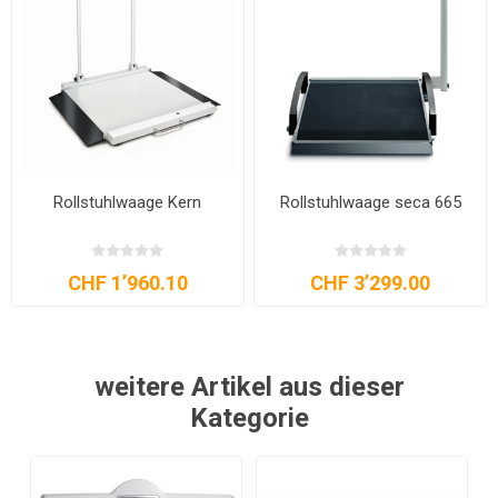
Rollstuhlwaage Kern
Rollstuhlwaage seca 665
CHF 1’960.10
CHF 3’299.00
weitere Artikel aus dieser
Kategorie