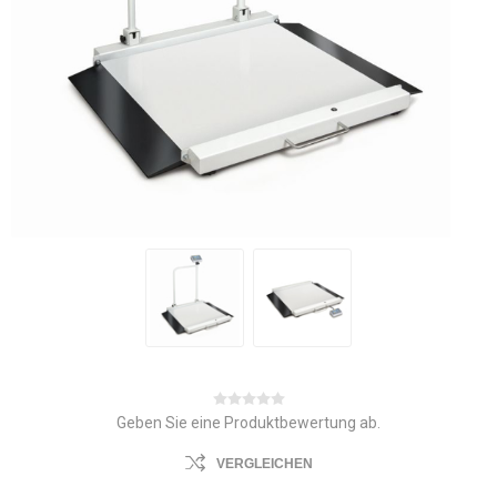
Geben Sie eine Produktbewertung ab.
VERGLEICHEN