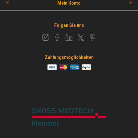
Mein Konto
Folgen Sie uns
Zahlungsmöglichkeiten