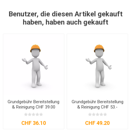
Benutzer, die diesen Artikel gekauft
haben, haben auch gekauft
Grundgebühr Bereitstellung
Grundgebühr Bereitstellung
& Reinigung CHF 39.00
& Reinigung CHF 53.-
CHF 36.10
CHF 49.20