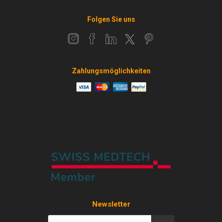
Folgen Sie uns
Zahlungsmöglichkeiten
Newsletter