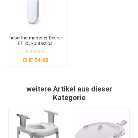
Fieberthermometer Beurer
FT 85, kontaktlos
CHF 54.60
weitere Artikel aus dieser
Kategorie