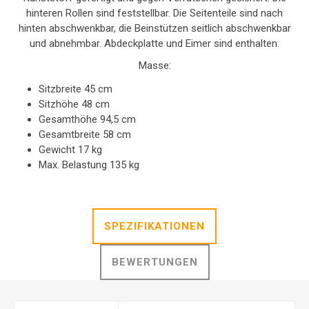
hinteren Rollen sind feststellbar. Die Seitenteile sind nach
hinten abschwenkbar, die Beinstützen seitlich abschwenkbar
und abnehmbar. Abdeckplatte und Eimer sind enthalten.
Masse:
Sitzbreite 45 cm
Sitzhöhe 48 cm
Gesamthöhe 94,5 cm
Gesamtbreite 58 cm
Gewicht 17 kg
Max. Belastung 135 kg
SPEZIFIKATIONEN
BEWERTUNGEN