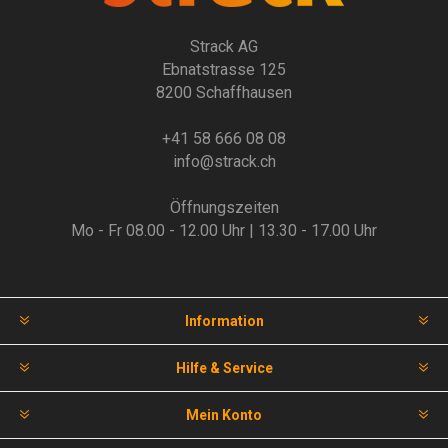
Strack AG
Ebnatstrasse 125
8200 Schaffhausen
+41 58 666 08 08
info@strack.ch
Öffnungszeiten
Mo - Fr 08.00 - 12.00 Uhr | 13.30 - 17.00 Uhr
Information
Hilfe & Service
Mein Konto