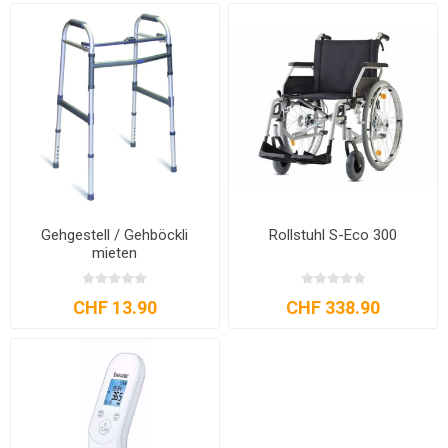
Gehgestell / Gehböckli
Rollstuhl S-Eco 300
mieten
CHF 13.90
CHF 338.90