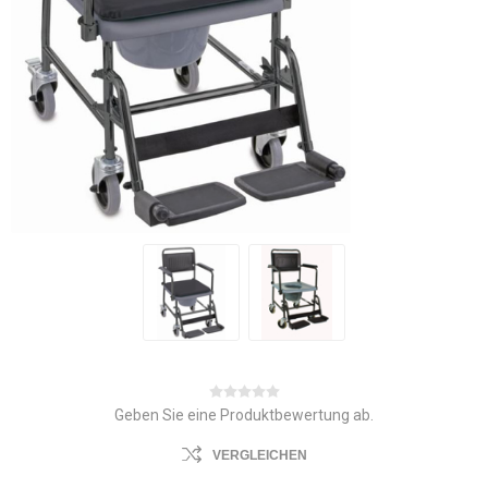
Geben Sie eine Produktbewertung ab.
VERGLEICHEN