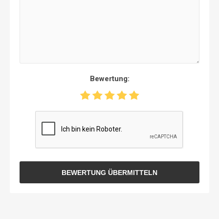
Bewertung:
BEWERTUNG ÜBERMITTELN