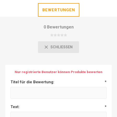
BEWERTUNGEN
0 Bewertungen
SCHLIESSEN
Nur registrierte Benutzer können Produkte bewerten
Titel für die Bewertung:
*
Text:
*