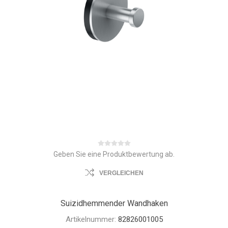
Geben Sie eine Produktbewertung ab.
VERGLEICHEN
Suizidhemmender Wandhaken
Artikelnummer:
82826001005