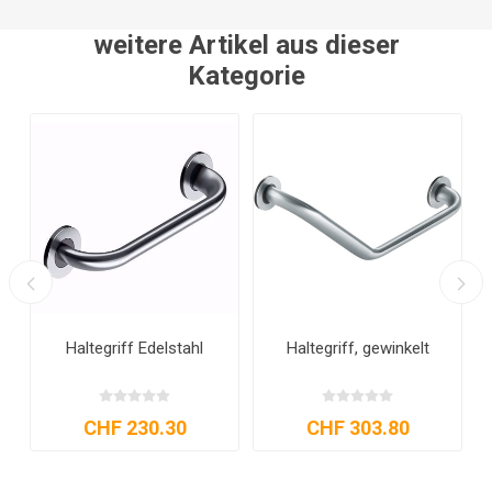
weitere Artikel aus dieser
Kategorie
Haltegriff FSB Edelstahl
Haltegriff Edelstahl FSB
CHF 303.80
CHF 591.30