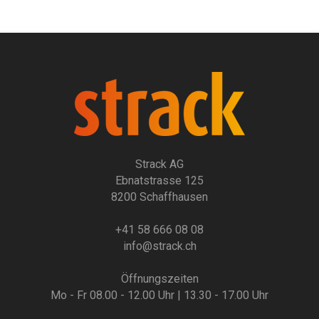
Strack AG
Ebnatstrasse 125
8200 Schaffhausen
+41 58 666 08 08
info@strack.ch
Öffnungszeiten
Mo - Fr 08.00 - 12.00 Uhr | 13.30 - 17.00 Uhr