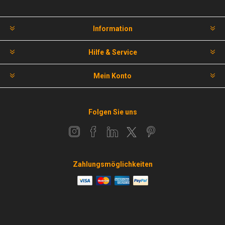
Information
Hilfe & Service
Mein Konto
Folgen Sie uns
Zahlungsmöglichkeiten