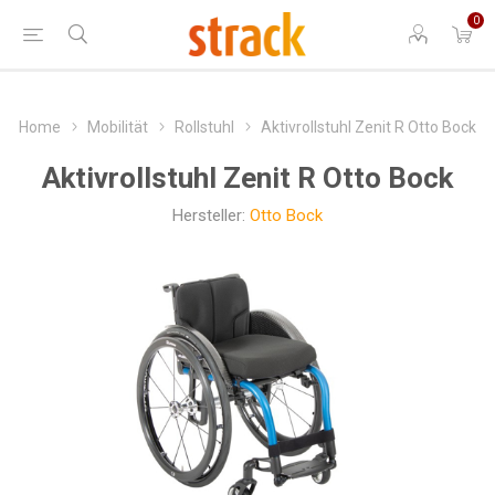
0
Home
Mobilität
Rollstuhl
Aktivrollstuhl Zenit R Otto Bock
Aktivrollstuhl Zenit R Otto Bock
Hersteller:
Otto Bock