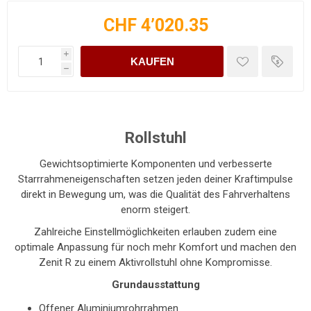
CHF 4’020.35
i
KAUFEN
h
Rollstuhl
Gewichtsoptimierte Komponenten und verbesserte
Starrrahmeneigenschaften setzen jeden deiner Kraftimpulse
direkt in Bewegung um, was die Qualität des Fahrverhaltens
enorm steigert.
Zahlreiche Einstellmöglichkeiten erlauben zudem eine
optimale Anpassung für noch mehr Komfort und machen den
Zenit R zu einem Aktivrollstuhl ohne Kompromisse.
Grundausstattung
Offener Aluminiumrohrrahmen