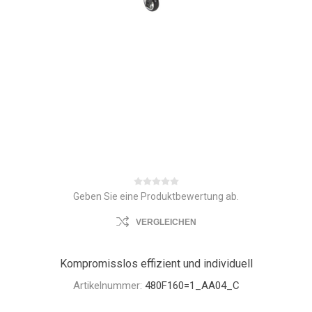
Geben Sie eine Produktbewertung ab.
VERGLEICHEN
Kompromisslos effizient und individuell
Artikelnummer:
480F160=1_AA04_C