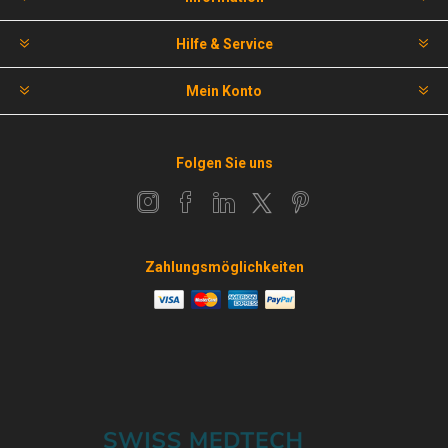
Hilfe & Service
Mein Konto
Folgen Sie uns
Zahlungsmöglichkeiten