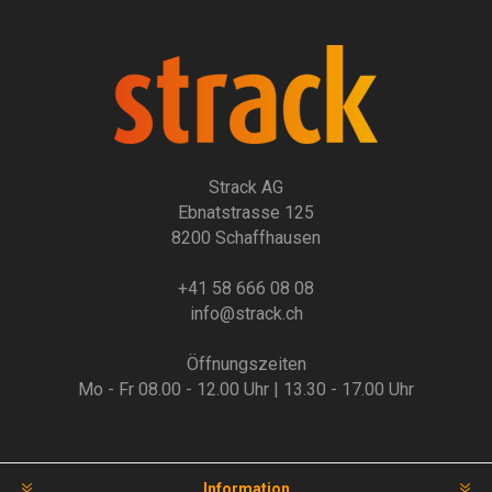
Strack AG
Ebnatstrasse 125
8200 Schaffhausen
+41 58 666 08 08
info@strack.ch
Öffnungszeiten
Mo - Fr 08.00 - 12.00 Uhr | 13.30 - 17.00 Uhr
Information