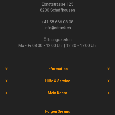
Ebnatstrasse 125
8200 Schaffhausen
+41 58 666 08 08
info@strack.ch
Öffnungszeiten
Mo - Fr 08.00 - 12.00 Uhr | 13.30 - 17.00 Uhr
Information
Hilfe & Service
Mein Konto
Folgen Sie uns