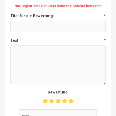
Nur registrierte Benutzer können Produkte bewerten
Titel für die Bewertung:
*
Text:
*
Bewertung: