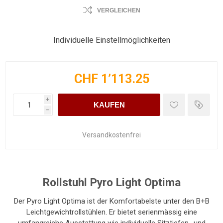
VERGLEICHEN
Individuelle Einstellmöglichkeiten
CHF 1’113.25
i
KAUFEN
h
Versandkostenfrei
Rollstuhl Pyro Light Optima
Der Pyro Light Optima ist der Komfortabelste unter den B+B
Leichtgewichtrollstühlen. Er bietet serienmässig eine