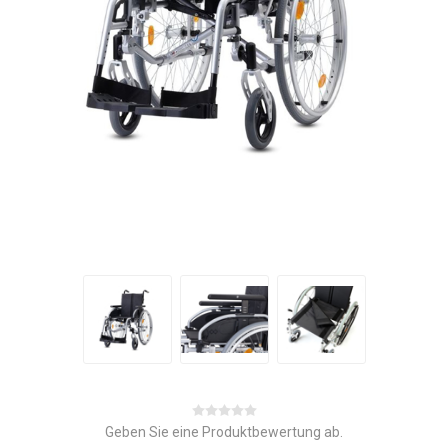
Geben Sie eine Produktbewertung ab.