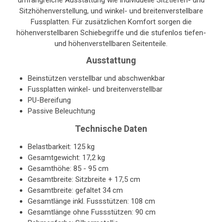
umfangreiche Ausstattung wie individuelle Sitztiefen- und
Sitzhöhenverstellung, und winkel- und breitenverstellbare
Fussplatten. Für zusätzlichen Komfort sorgen die
höhenverstellbaren Schiebegriffe und die stufenlos tiefen-
und höhenverstellbaren Seitenteile.
Ausstattung
Beinstützen verstellbar und abschwenkbar
Fussplatten winkel- und breitenverstellbar
PU-Bereifung
Passive Beleuchtung
Technische Daten
Belastbarkeit: 125 kg
Gesamtgewicht: 17,2 kg
Gesamthöhe: 85 - 95 cm
Gesamtbreite: Sitzbreite + 17,5 cm
Gesamtbreite: gefaltet 34 cm
Gesamtlänge inkl. Fussstützen: 108 cm
Gesamtlänge ohne Fussstützen: 90 cm