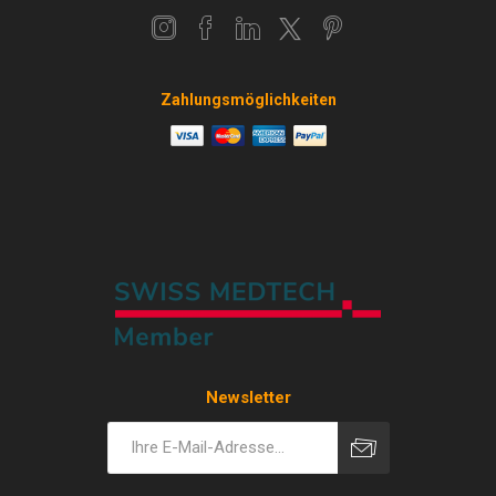
Zahlungsmöglichkeiten
Newsletter