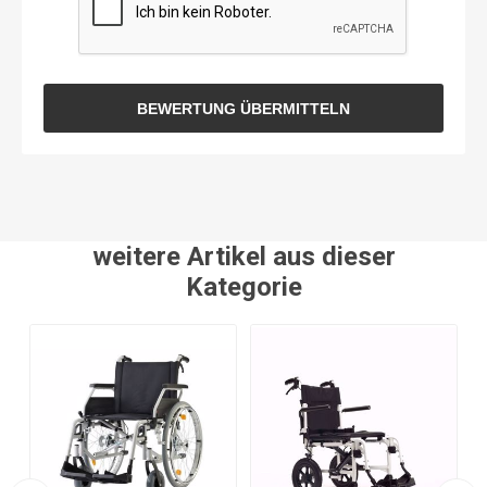
BEWERTUNG ÜBERMITTELN
weitere Artikel aus dieser
Kategorie