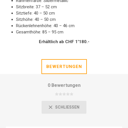
Rahmenfarbe: Silbermetallic
Sitzbreite: 37 – 52 cm
Sitztiefe: 40 – 50 cm
Sitzhöhe: 40 – 50 cm
Rückenlehnenhöhe: 40 – 46 cm
Gesamthöhe: 85 – 95 cm
Erhältlich ab CHF 1'180.-
BEWERTUNGEN
0 Bewertungen
SCHLIESSEN