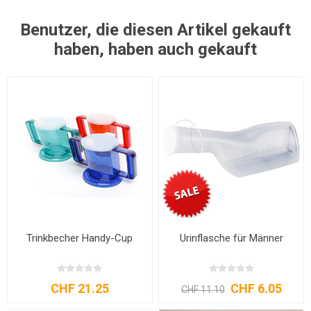
Benutzer, die diesen Artikel gekauft
haben, haben auch gekauft
Trinkbecher Handy-Cup
Urinflasche für Männer
CHF 21.25
CHF 6.05
CHF 11.10