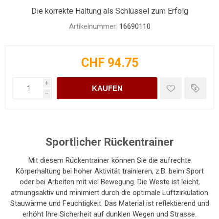
Die korrekte Haltung als Schlüssel zum Erfolg
Artikelnummer:
16690110
CHF 94.75
i
KAUFEN
h
Sportlicher Rückentrainer
Mit diesem Rückentrainer können Sie die aufrechte
Körperhaltung bei hoher Aktivität trainieren, z.B. beim Sport
oder bei Arbeiten mit viel Bewegung. Die Weste ist leicht,
atmungsaktiv und minimiert durch die optimale Luftzirkulation
Stauwärme und Feuchtigkeit. Das Material ist reflektierend und
erhöht Ihre Sicherheit auf dunklen Wegen und Strasse.