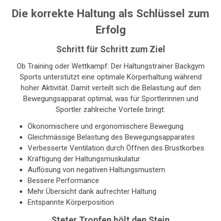
Die korrekte Haltung als Schlüssel zum
Erfolg
Schritt für Schritt zum Ziel
Ob Training oder Wettkampf: Der Haltungstrainer Backgym
Sports unterstützt eine optimale Körperhaltung während
hoher Aktivität. Damit verteilt sich die Belastung auf den
Bewegungsapparat optimal, was für Sportlerinnen und
Sportler zahlreiche Vorteile bringt:
Ökonomischere und ergonomischere Bewegung
Gleichmässige Belastung des Bewegungsapparates
Verbesserte Ventilation durch Öffnen des Brustkorbes
Kräftigung der Haltungsmuskulatur
Auflösung von negativen Haltungsmustern
Bessere Performance
Mehr Übersicht dank aufrechter Haltung
Entspannte Körperposition
Steter Tropfen hölt den Stein