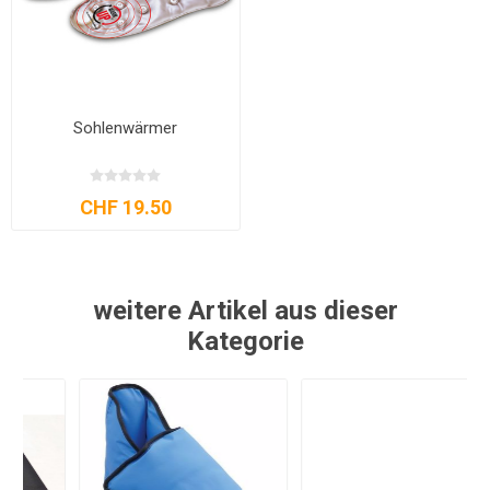
Sohlenwärmer
CHF 19.50
weitere Artikel aus dieser
Kategorie