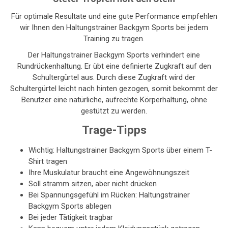
Für optimale Resultate und eine gute Performance empfehlen
wir Ihnen den Haltungstrainer Backgym Sports bei jedem
Training zu tragen.
Der Haltungstrainer Backgym Sports verhindert eine
Rundrückenhaltung. Er übt eine definierte Zugkraft auf den
Schultergürtel aus. Durch diese Zugkraft wird der
Schultergürtel leicht nach hinten gezogen, somit bekommt der
Benutzer eine natürliche, aufrechte Körperhaltung, ohne
gestützt zu werden.
Trage-Tipps
Wichtig: Haltungstrainer Backgym Sports über einem T-
Shirt tragen
Ihre Muskulatur braucht eine Angewöhnungszeit
Soll stramm sitzen, aber nicht drücken
Bei Spannungsgefühl im Rücken: Haltungstrainer
Backgym Sports ablegen
Bei jeder Tätigkeit tragbar