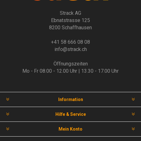
Strack AG
Ebnatstrasse 125
8200 Schaffhausen
+41 58 666 08 08
info@strack.ch
Öffnungszeiten
Mo - Fr 08.00 - 12.00 Uhr | 13.30 - 17.00 Uhr
Information
Hilfe & Service
Mein Konto