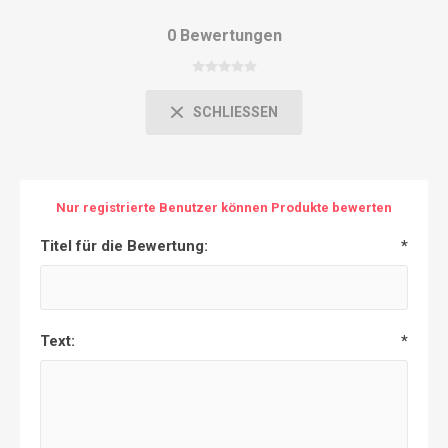
0 Bewertungen
SCHLIESSEN
Nur registrierte Benutzer können Produkte bewerten
Titel für die Bewertung:
*
Text:
*