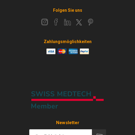
Folgen Sie uns
Zahlungsmöglichkeiten
Newsletter