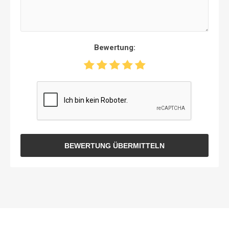
Bewertung:
BEWERTUNG ÜBERMITTELN