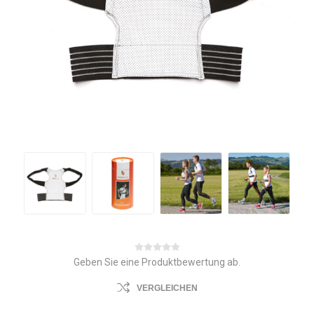
Geben Sie eine Produktbewertung ab.
VERGLEICHEN