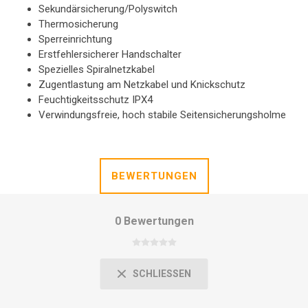
Sekundärsicherung/Polyswitch
Thermosicherung
Sperreinrichtung
Erstfehlersicherer Handschalter
Spezielles Spiralnetzkabel
Zugentlastung am Netzkabel und Knickschutz
Feuchtigkeitsschutz IPX4
Verwindungsfreie, hoch stabile Seitensicherungsholme
BEWERTUNGEN
0 Bewertungen
SCHLIESSEN