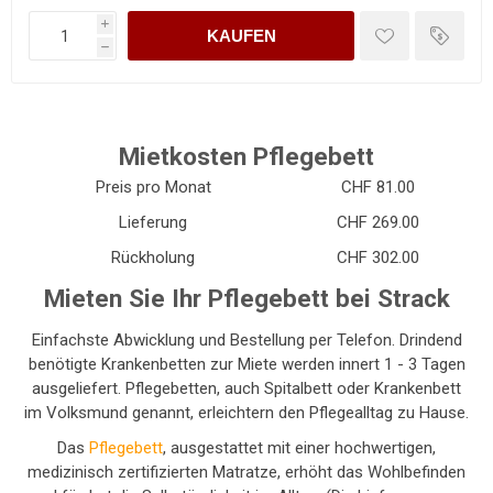
i
KAUFEN
h
Mietkosten Pflegebett
Preis pro Monat
CHF 81.00
Lieferung
CHF 269.00
Rückholung
CHF 302.00
Mieten Sie Ihr Pflegebett bei Strack
Einfachste Abwicklung und Bestellung per Telefon. Drindend
benötigte Krankenbetten zur Miete werden innert 1 - 3 Tagen
ausgeliefert. Pflegebetten, auch Spitalbett oder Krankenbett
im Volksmund genannt, erleichtern den Pflegealltag zu Hause.
Das
Pflegebett
, ausgestattet mit einer hochwertigen,
medizinisch zertifizierten Matratze, erhöht das Wohlbefinden