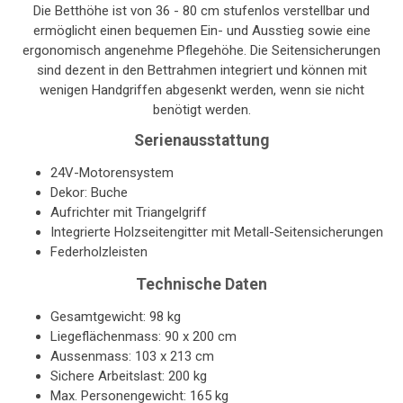
Die Betthöhe ist von 36 - 80 cm stufenlos verstellbar und
ermöglicht einen bequemen Ein- und Ausstieg sowie eine
ergonomisch angenehme Pflegehöhe. Die Seitensicherungen
sind dezent in den Bettrahmen integriert und können mit
wenigen Handgriffen abgesenkt werden, wenn sie nicht
benötigt werden.
Serienausstattung
24V-Motorensystem
Dekor: Buche
Aufrichter mit Triangelgriff
Integrierte Holzseitengitter mit Metall-Seitensicherungen
Federholzleisten
Technische Daten
Gesamtgewicht: 98 kg
Liegeflächenmass: 90 x 200 cm
Aussenmass: 103 x 213 cm
Sichere Arbeitslast: 200 kg
Max. Personengewicht: 165 kg