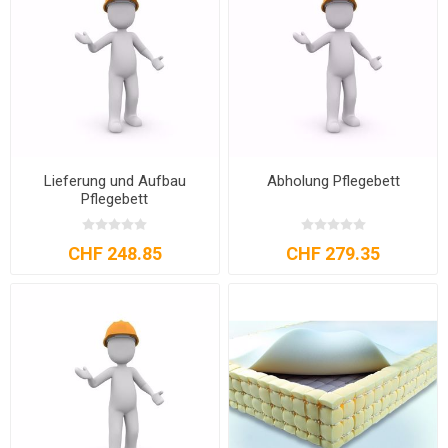
Lieferung und Aufbau
Abholung Pflegebett
Pflegebett
CHF 248.85
CHF 279.35