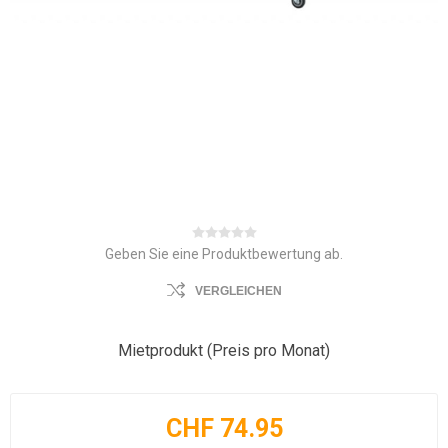
Geben Sie eine Produktbewertung ab.
VERGLEICHEN
Mietprodukt (Preis pro Monat)
CHF 74.95