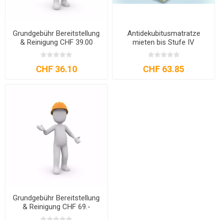
Grundgebühr Bereitstellung
Antidekubitusmatratze
& Reinigung CHF 39.00
mieten bis Stufe IV
CHF 36.10
CHF 63.85
Grundgebühr Bereitstellung
& Reinigung CHF 69.-