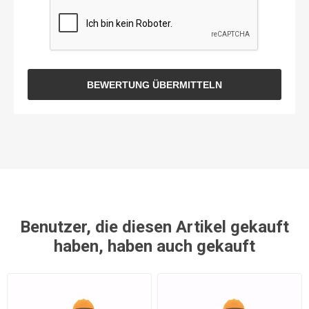
BEWERTUNG ÜBERMITTELN
Benutzer, die diesen Artikel gekauft
haben, haben auch gekauft