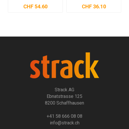
CHF 54.60
CHF 36.10
Strack AG
Ebnatstrasse 125
8200 Schaffhausen
+41 58 666 08 08
info@strack.ch