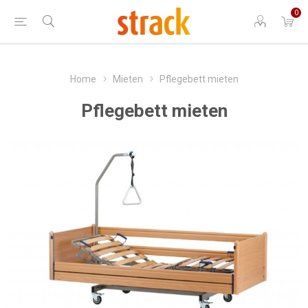
0
Home
Mieten
Pflegebett mieten
Pflegebett mieten