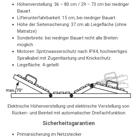
Höhenverstellung: 36 – 80 cm / 29 – 73 cm bei niedriger
Bauart
Lifterunterfahrbarkeit: 15 cm, bei niedriger Bauart
Höhe der Seitensicherung: 37 cm ab Liegefläche (ohne
Matratze)
Sonderbreite: bei niedriger Bauart nicht alle Breiten
möglich
Motoren: Spritzwasserschutz nach IPX4, hochwertiges
Spiralkabel mit Zugentlastung und Knickschutz.
Liegefläche: 4-geteilt
Elektrische Höhenverstellung und elektrische Verstellung von
Rücken- und Beinteil mit automatischer Dreifachfunktion
Sicherheitsgarantien
Primärsicherung im Netzstecker