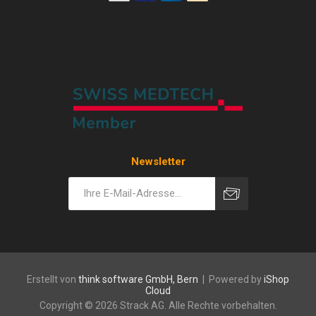
Newsletter
Erstellt von
think software GmbH, Bern
| Powered by
iShop
Cloud
Copyright © 2026 Strack AG. Alle Rechte vorbehalten.