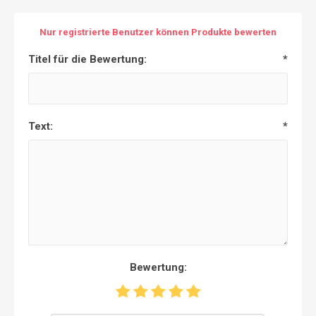
Nur registrierte Benutzer können Produkte bewerten
Titel für die Bewertung:
*
Text:
*
Bewertung: