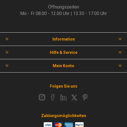
Öffnungszeiten
Mo - Fr 08.00 - 12.00 Uhr | 13.30 - 17.00 Uhr
Information
Hilfe & Service
Mein Konto
Folgen Sie uns
Zahlungsmöglichkeiten