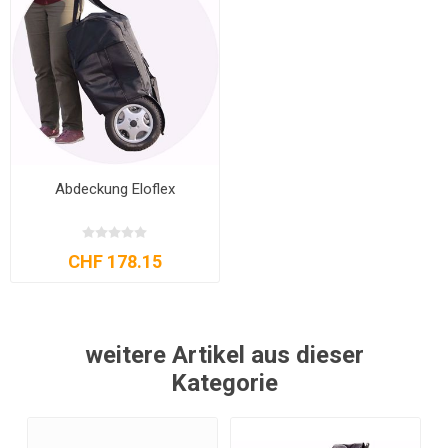
Abdeckung Eloflex
CHF 178.15
weitere Artikel aus dieser
Kategorie