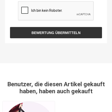
BEWERTUNG ÜBERMITTELN
Benutzer, die diesen Artikel gekauft
haben, haben auch gekauft