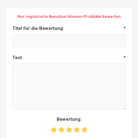
Nur registrierte Benutzer können Produkte bewerten
Titel für die Bewertung:
*
Text:
*
Bewertung: