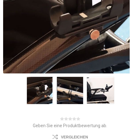
Geben Sie eine Produktbewertung ab.
VERGLEICHEN