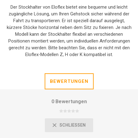
Der Stockhalter von Eloflex bietet eine bequeme und leicht
zugängliche Lösung, um Ihren Gehstock sicher während der
Fahrt zu transportieren. Er ist speziell darauf ausgelegt,
kürzere Stöcke horizontal neben dem Sitz zu fixieren. Je nach
Modell kann der Stockhalter flexibel an verschiedenen
Positionen montiert werden, um individuellen Anforderungen
gerecht zu werden. Bitte beachten Sie, dass er nicht mit den
Eloflex-Modellen Z, H oder K kompatibel ist.
BEWERTUNGEN
0 Bewertungen
SCHLIESSEN