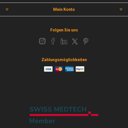
Mein Konto
Folgen Sie uns
Zahlungsmöglichkeiten