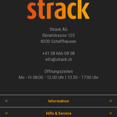
Strack AG
Ebnatstrasse 125
8200 Schaffhausen
+41 58 666 08 08
info@strack.ch
Öffnungszeiten
Mo - Fr 08.00 - 12.00 Uhr | 13.30 - 17.00 Uhr
Information
Hilfe & Service