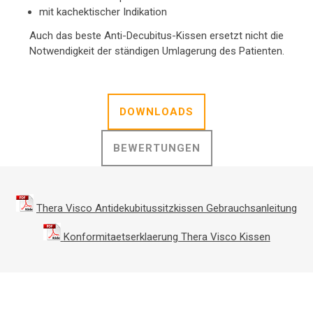
mit kachektischer Indikation
Auch das beste Anti-Decubitus-Kissen ­ersetzt nicht die
Notwendigkeit der ständigen Umlagerung des Patienten.
DOWNLOADS
BEWERTUNGEN
Thera Visco Antidekubitussitzkissen Gebrauchsanleitung
Konformitaetserklaerung Thera Visco Kissen