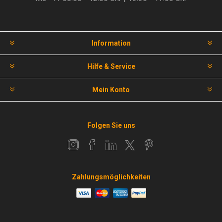
Information
Hilfe & Service
Mein Konto
Folgen Sie uns
Zahlungsmöglichkeiten