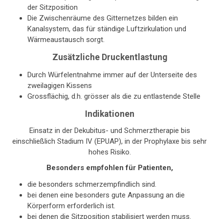
der Sitzposition
Die Zwischenräume des Gitternetzes bilden ein
Kanalsystem, das für ständige Luftzirkulation und
Wärmeaustausch sorgt.
Zusätzliche Druckentlastung
Durch Würfelentnahme immer auf der Unterseite des
zweilagigen Kissens
Grossflächig, d.h. grösser als die zu entlastende Stelle
Indikationen
Einsatz in der Dekubitus- und Schmerztherapie bis
einschließlich Stadium IV (EPUAP), in der Prophylaxe bis sehr
hohes Risiko.
Besonders empfohlen für Patienten,
die besonders schmerzempfindlich sind.
bei denen eine besonders gute Anpassung an die
Körperform erforderlich ist.
bei denen die Sitzposition stabilisiert werden muss.