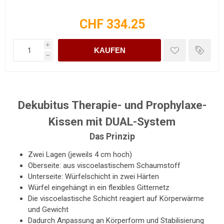
CHF 334.25
i
KAUFEN
h
Dekubitus Therapie- und Prophylaxe-
Kissen mit DUAL-System
Das Prinzip
Zwei Lagen (jeweils 4 cm hoch)
Oberseite: aus viscoelastischem Schaumstoff
Unterseite: Würfelschicht in zwei Härten
Würfel eingehängt in ein flexibles Gitternetz
Die viscoelastische Schicht reagiert auf Körperwärme
und Gewicht
Dadurch Anpassung an Körperform und Stabilisierung