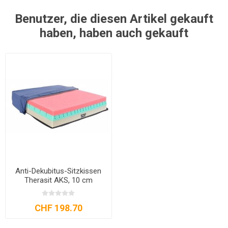
Benutzer, die diesen Artikel gekauft
haben, haben auch gekauft
Anti-Dekubitus-Sitzkissen
Therasit AKS, 10 cm
CHF 198.70