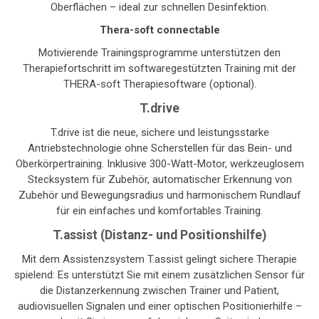
Oberflächen – ideal zur schnellen Desinfektion.
Thera-soft connectable
Motivierende Trainingsprogramme unterstützen den
Therapiefortschritt im softwaregestützten Training mit der
THERA-soft Therapiesoftware (optional).
T.drive
T.drive ist die neue, sichere und leistungsstarke
Antriebstechnologie ohne Scherstellen für das Bein- und
Oberkörpertraining. Inklusive 300-Watt-Motor, werkzeuglosem
Stecksystem für Zubehör, automatischer Erkennung von
Zubehör und Bewegungsradius und harmonischem Rundlauf
für ein einfaches und komfortables Training.
T.assist (Distanz- und Positionshilfe)
Mit dem Assistenzsystem T.assist gelingt sichere Therapie
spielend: Es unterstützt Sie mit einem zusätzlichen Sensor für
die Distanzerkennung zwischen Trainer und Patient,
audiovisuellen Signalen und einer optischen Positionierhilfe –