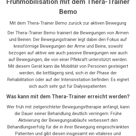
Frühmobilisation mit dem Thera-Trainer
Bemo
Mit dem Thera-Trainer Bemo zurück zur aktiven Bewegung
Der Thera-Trainer Bemo trainiert die Bewegungen von Armen
und Beinen. Der Bewegungstrainer legt dabei den Fokus auf
kreisförmige Bewegungen der Arme und Beine, sowohl
bezogen auf aktive wie auch passive Bewegungen wie auch
auf Bewegungen, die von einer Pflekraft unterstützt werden.
Mit diesem Gerät kann die Mobilität von Personen gesteigert
werden, die bettlägerig sind, sich in der Phase der
Rehabilitation oder auf der Intensivstation befinden. Es eignet
sich auch sehr gut für Dialysepatienten.
Was kann mit dem Thera-Trainer erreicht werden?
Wer früh mit zielgerichteter Bewegungstherapie anfängt, kann
die Dauer seiner Behandlung deutlich verringern. Frühe
Aktivierung der Bewegungsabläufe verbessert den
Behandlungserfolg für die in ihrer Bewegung eingeschränkten
Patienten und gibt diesen insgesamt ein vitaleres und