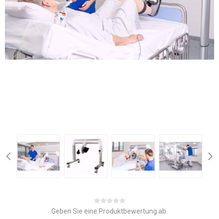
Geben Sie eine Produktbewertung ab.