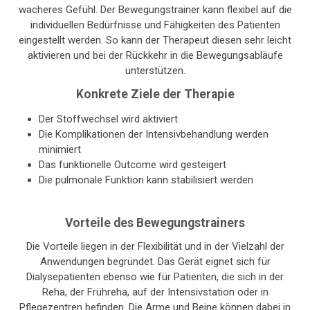
wacheres Gefühl. Der Bewegungstrainer kann flexibel auf die
individuellen Bedürfnisse und Fähigkeiten des Patienten
eingestellt werden. So kann der Therapeut diesen sehr leicht
aktivieren und bei der Rückkehr in die Bewegungsabläufe
unterstützen.
Konkrete Ziele der Therapie
Der Stoffwechsel wird aktiviert
Die Komplikationen der Intensivbehandlung werden
minimiert
Das funktionelle Outcome wird gesteigert
Die pulmonale Funktion kann stabilisiert werden
Vorteile des Bewegungstrainers
Die Vorteile liegen in der Flexibilität und in der Vielzahl der
Anwendungen begründet. Das Gerät eignet sich für
Dialysepatienten ebenso wie für Patienten, die sich in der
Reha, der Frühreha, auf der Intensivstation oder in
Pflegezentren befinden. Die Arme und Beine können dabei in