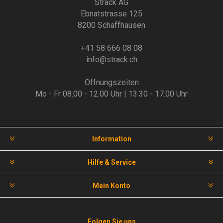
Strack AG
Ebnatstrasse 125
8200 Schaffhausen
+41 58 666 08 08
info@strack.ch
Öffnungszeiten
Mo - Fr 08.00 - 12.00 Uhr | 13.30 - 17.00 Uhr
Information
Hilfe & Service
Mein Konto
Folgen Sie uns