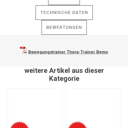
TECHNISCHE DATEN
BEWERTUNGEN
Bewegungstrainer Thera-Trainer Bemo
weitere Artikel aus dieser
Kategorie