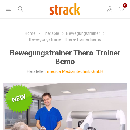
0
Home
Therapie
Bewegungstrainer
Bewegungstrainer Thera-Trainer Bemo
Bewegungstrainer Thera-Trainer
Bemo
Hersteller:
medica Medizintechnik GmbH