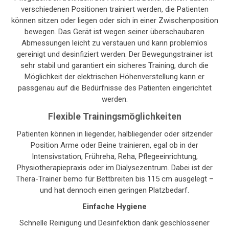
verschiedenen Positionen trainiert werden, die Patienten
können sitzen oder liegen oder sich in einer Zwischenposition
bewegen. Das Gerät ist wegen seiner überschaubaren
Abmessungen leicht zu verstauen und kann problemlos
gereinigt und desinfiziert werden. Der Bewegungstrainer ist
sehr stabil und garantiert ein sicheres Training, durch die
Möglichkeit der elektrischen Höhenverstellung kann er
passgenau auf die Bedürfnisse des Patienten eingerichtet
werden.
Flexible Trainingsmöglichkeiten
Patienten können in liegender, halbliegender oder sitzender
Position Arme oder Beine trainieren, egal ob in der
Intensivstation, Frühreha, Reha, Pflegeeinrichtung,
Physiotherapiepraxis oder im Dialysezentrum. Dabei ist der
Thera-Trainer bemo für Bettbreiten bis 115 cm ausgelegt –
und hat dennoch einen geringen Platzbedarf.
Einfache Hygiene
Schnelle Reinigung und Desinfektion dank geschlossener