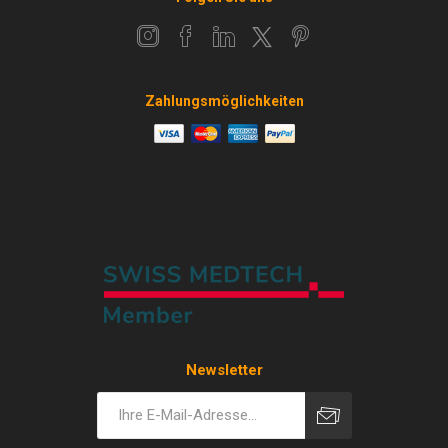
Zahlungsmöglichkeiten
Newsletter