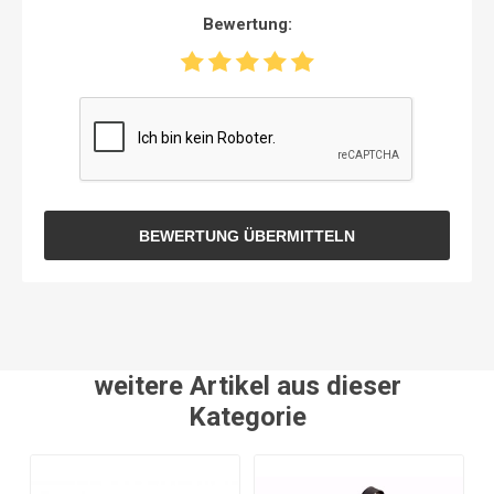
Bewertung:
BEWERTUNG ÜBERMITTELN
weitere Artikel aus dieser
Kategorie