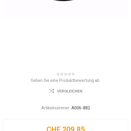
Geben Sie eine Produktbewertung ab.
VERGLEICHEN
Artikelnummer:
A006-882
CHF 209.85