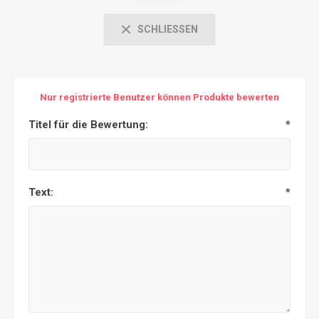
SCHLIESSEN
Nur registrierte Benutzer können Produkte bewerten
Titel für die Bewertung:
*
Text:
*