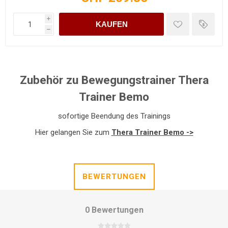
i
KAUFEN
h
Zubehör zu Bewegungstrainer Thera
Trainer Bemo
sofortige Beendung des Trainings
Hier gelangen Sie zum
Thera Trainer Bemo ->
BEWERTUNGEN
0 Bewertungen