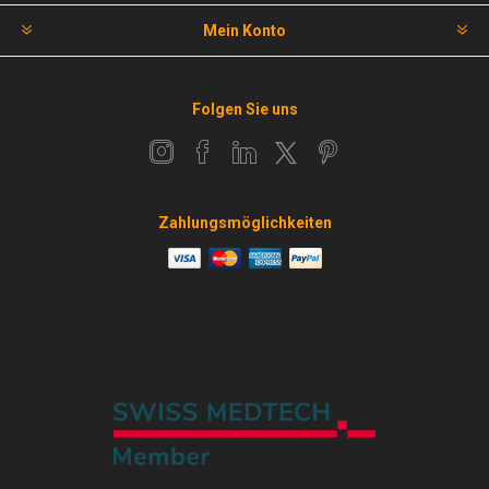
Mein Konto
Folgen Sie uns
Zahlungsmöglichkeiten