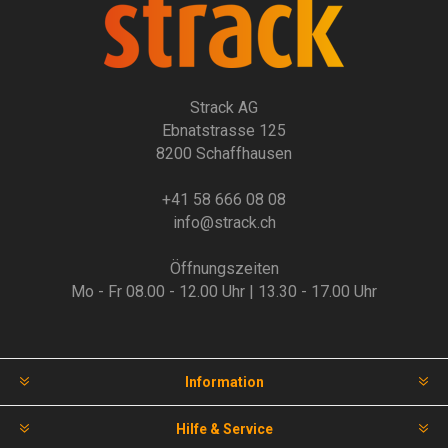
Strack AG
Ebnatstrasse 125
8200 Schaffhausen
+41 58 666 08 08
info@strack.ch
Öffnungszeiten
Mo - Fr 08.00 - 12.00 Uhr | 13.30 - 17.00 Uhr
Information
Hilfe & Service